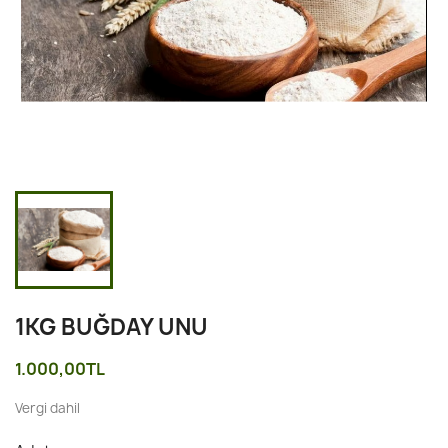
1KG BUĞDAY UNU
1.000,00TL
Vergi dahil