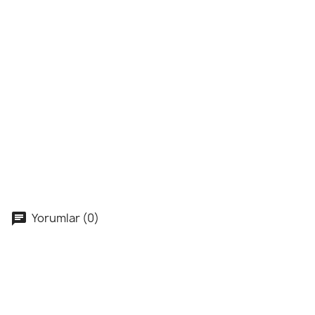
Yorumlar (0)